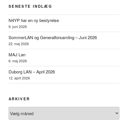
SENESTE INDLÆG
N4YP har en ny bestyrelse
9. juni 2026
SommerLAN og Generalforsamling – Juni 2026
22. maj 2026
MAJ Lan
6. maj 2026
Duborg LAN – April 2026
12. april 2026
ARKIVER
Arkiver