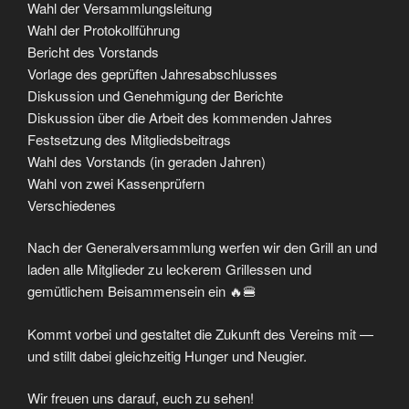
Wahl der Versammlungsleitung
Wahl der Protokollführung
Bericht des Vorstands
Vorlage des geprüften Jahresabschlusses
Diskussion und Genehmigung der Berichte
Diskussion über die Arbeit des kommenden Jahres
Festsetzung des Mitgliedsbeitrags
Wahl des Vorstands (in geraden Jahren)
Wahl von zwei Kassenprüfern
Verschiedenes
Nach der Generalversammlung werfen wir den Grill an und
laden alle Mitglieder zu leckerem Grillessen und
gemütlichem Beisammensein ein 🔥🍔
Kommt vorbei und gestaltet die Zukunft des Vereins mit —
und stillt dabei gleichzeitig Hunger und Neugier.
Wir freuen uns darauf, euch zu sehen!