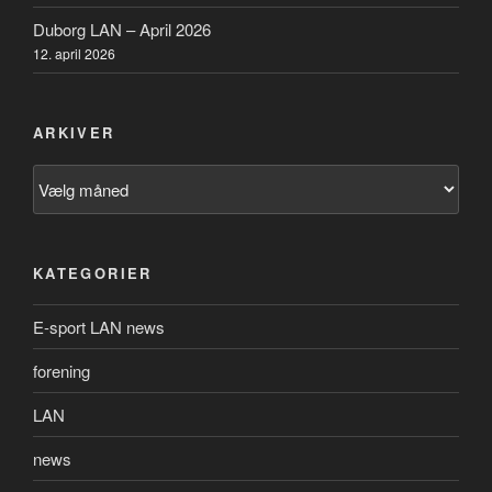
Duborg LAN – April 2026
12. april 2026
ARKIVER
Arkiver
KATEGORIER
E-sport LAN news
forening
LAN
news