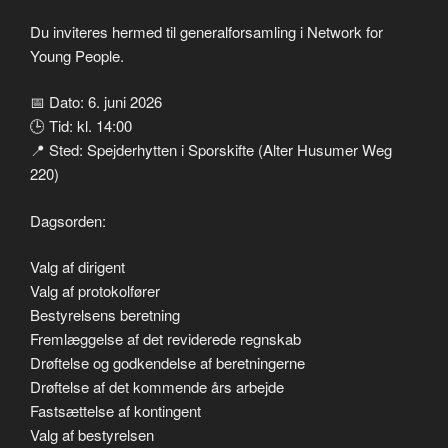
Du inviteres hermed til generalforsamling i Network for
Young People.
📅 Dato: 6. juni 2026
🕒 Tid: kl. 14:00
📍 Sted: Spejderhytten i Sporskifte (Alter Husumer Weg
220)
Dagsorden:
Valg af dirigent
Valg af protokolfører
Bestyrelsens beretning
Fremlæggelse af det reviderede regnskab
Drøftelse og godkendelse af beretningerne
Drøftelse af det kommende års arbejde
Fastsættelse af kontingent
Valg af bestyrelsen