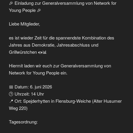
🎉 Einladung zur Generalversammlung von Network for
Young People 🎉
Liebe Mitglieder,
es ist wieder Zeit für die spannendste Kombination des
Jahres aus Demokratie, Jahresabschluss und
Grillwürstchen 🌭📊
Hiermit laden wir euch zur Generalversammlung von
Network for Young People ein.
📅 Datum: 6. juni 2026
🕒 Uhrzeit: 14 Uhr
📍 Ort: Spejderhytten in Flensburg-Weiche (Alter Husumer
Weg 220)
Tagesordnung: