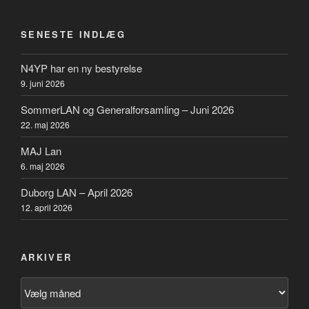
SENESTE INDLÆG
N4YP har en ny bestyrelse
9. juni 2026
SommerLAN og Generalforsamling – Juni 2026
22. maj 2026
MAJ Lan
6. maj 2026
Duborg LAN – April 2026
12. april 2026
ARKIVER
Arkiver