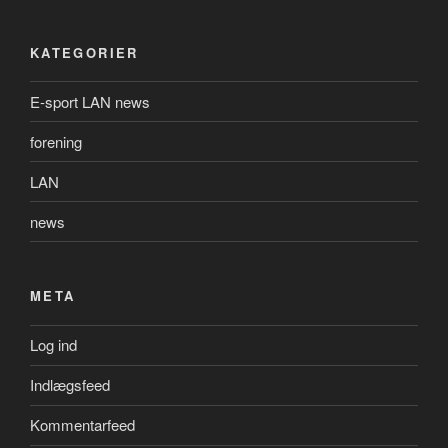
KATEGORIER
E-sport LAN news
forening
LAN
news
META
Log ind
Indlægsfeed
Kommentarfeed